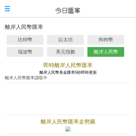
離岸人民幣匯率
比特幣
以太坊
狗狗幣
瑞波幣
美元指數
離岸人民幣
即時離岸人民幣匯率
離岸人民幣美金匯率5秒即時更新
離岸人民幣匯率讀取中
離岸人民幣匯率走勢圖