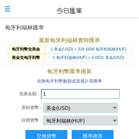
匈牙利福林匯率
最新匈牙利福林實時匯率
匈牙利幣兌美金
1 美金(USD) = 318.6608 匈牙利福林(HUF)
美金兌匈牙利幣
1 匈牙利福林(HUF) = 0.0031 美金(USD)
匈牙利幣匯率換算
兌換匈牙利幣數額或直接計算匯率
兌換金額：
原始貨幣：
目標貨幣：