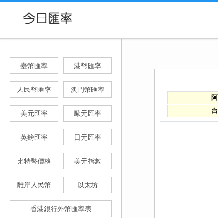
臺幣匯率
港幣匯率
人民幣匯率
澳門幣匯率
阿
台
美元匯率
歐元匯率
英鎊匯率
日元匯率
比特幣價格
美元指數
離岸人民幣
以太坊
香港銀行外幣匯率表