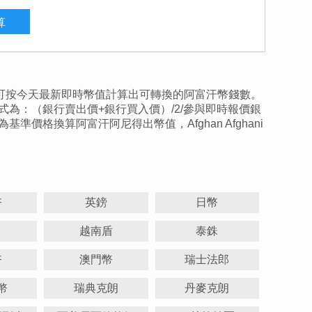
即可按今天最新即時幣值計算出可轉換的阿富汗幣錢數。
為：（銀行賣出價+銀行買入價）/2/參與即時報價銀
格換算阿富汗阿尼得出幣值，Afghan Afghani
幣
英鎊
日幣
越南盾
泰銖
幣
澳門幣
瑞士法郎
幣
瑞典克朗
丹麥克朗