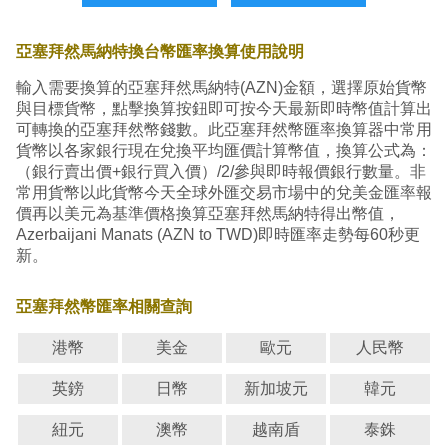
亞塞拜然馬納特換台幣匯率換算使用說明
輸入需要換算的亞塞拜然馬納特(AZN)金額，選擇原始貨幣
與目標貨幣，點擊換算按鈕即可按今天最新即時幣值計算出
可轉換的亞塞拜然幣錢數。此亞塞拜然幣匯率換算器中常用
貨幣以各家銀行現在兌換平均匯價計算幣值，換算公式為：
（銀行賣出價+銀行買入價）/2/參與即時報價銀行數量。非
常用貨幣以此貨幣今天全球外匯交易市場中的兌美金匯率報
價再以美元為基準價格換算亞塞拜然馬納特得出幣值，
Azerbaijani Manats (AZN to TWD)即時匯率走勢每60秒更
新。
亞塞拜然幣匯率相關查詢
港幣
美金
歐元
人民幣
英鎊
日幣
新加坡元
韓元
紐元
澳幣
越南盾
泰銖