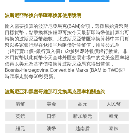
波斯尼亞幣換台幣匯率換算使用說明
輸入需要換算的波斯尼亞馬克(BAM)金額，選擇原始貨幣與
目標貨幣，點擊換算按鈕即可按今天最新即時幣值計算出可
轉換的波斯尼亞幣錢數。此波斯尼亞幣匯率換算器中常用貨
幣以各家銀行現在兌換平均匯價計算幣值，換算公式為：
（銀行賣出價+銀行買入價）/2/參與即時報價銀行數量。非
常用貨幣以此貨幣今天全球外匯交易市場中的兌美金匯率報
價再以美元為基準價格換算波斯尼亞馬克得出幣值，
Bosnia-Herzegovina Convertible Marks (BAM to TWD)即
時匯率走勢每60秒更新。
波斯尼亞和黑塞哥維那可兌換馬克匯率相關查詢
港幣
美金
歐元
人民幣
英鎊
日幣
新加坡元
韓元
紐元
澳幣
越南盾
泰銖