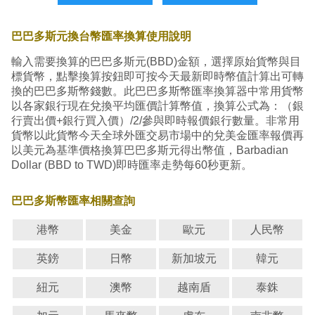
巴巴多斯元換台幣匯率換算使用說明
輸入需要換算的巴巴多斯元(BBD)金額，選擇原始貨幣與目
標貨幣，點擊換算按鈕即可按今天最新即時幣值計算出可轉
換的巴巴多斯幣錢數。此巴巴多斯幣匯率換算器中常用貨幣
以各家銀行現在兌換平均匯價計算幣值，換算公式為：（銀
行賣出價+銀行買入價）/2/參與即時報價銀行數量。非常用
貨幣以此貨幣今天全球外匯交易市場中的兌美金匯率報價再
以美元為基準價格換算巴巴多斯元得出幣值，Barbadian
Dollar (BBD to TWD)即時匯率走勢每60秒更新。
巴巴多斯幣匯率相關查詢
港幣
美金
歐元
人民幣
英鎊
日幣
新加坡元
韓元
紐元
澳幣
越南盾
泰銖