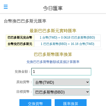
台幣換巴巴多斯元匯率
最新巴巴多斯元實時匯率
巴巴多斯元兌台幣
1 台幣(TWD) = 0.0618 巴巴多斯幣(BBD)
台幣兌巴巴多斯元
1 巴巴多斯幣(BBD) = 16.18 台幣(TWD)
巴巴多斯幣匯率換算
兌換巴巴多斯幣數額或直接計算匯率
兌換金額：
原始貨幣：
目標貨幣：