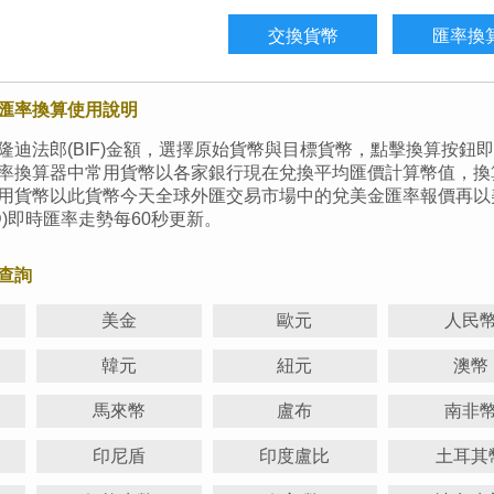
匯率換算使用說明
隆迪法郎(BIF)金額，選擇原始貨幣與目標貨幣，點擊換算按
率換算器中常用貨幣以各家銀行現在兌換平均匯價計算幣值，換算
用貨幣以此貨幣今天全球外匯交易市場中的兌美金匯率報價再以美元
o TWD)即時匯率走勢每60秒更新。
查詢
美金
歐元
人民
韓元
紐元
澳幣
馬來幣
盧布
南非
印尼盾
印度盧比
土耳其