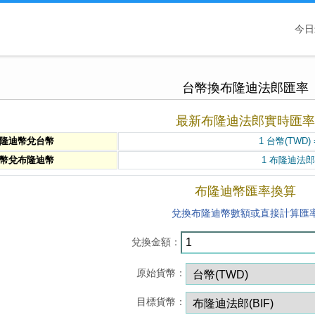
今日
台幣換布隆迪法郎匯率
最新布隆迪法郎實時匯率
隆迪幣兌台幣
1 台幣(TWD) 
幣兌布隆迪幣
1 布隆迪法郎(B
布隆迪幣匯率換算
兌換布隆迪幣數額或直接計算匯
兌換金額：
原始貨幣：
目標貨幣：