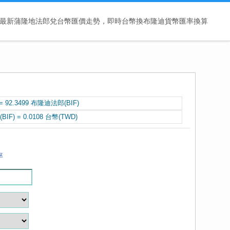
最新蒲隆地法郎兌台幣匯價走勢，即時台幣換布隆迪貨幣匯率換算
= 92.3499 布隆迪法郎(BIF)
IF) = 0.0108 台幣(TWD)
率