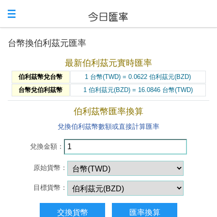
台幣換伯利茲元匯率
最新伯利茲元實時匯率
伯利茲幣兌台幣
1 台幣(TWD) = 0.0622 伯利茲元(BZD)
台幣兌伯利茲幣
1 伯利茲元(BZD) = 16.0846 台幣(TWD)
伯利茲幣匯率換算
兌換伯利茲幣數額或直接計算匯率
兌換金額：
原始貨幣：
目標貨幣：