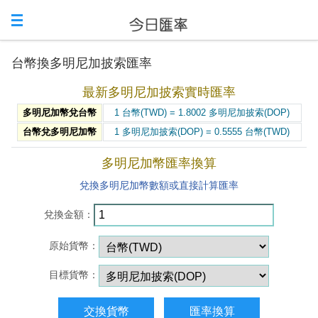
台幣換多明尼加披索匯率
最新多明尼加披索實時匯率
多明尼加幣兌台幣
1 台幣(TWD) = 1.8002 多明尼加披索(DOP)
台幣兌多明尼加幣
1 多明尼加披索(DOP) = 0.5555 台幣(TWD)
多明尼加幣匯率換算
兌換多明尼加幣數額或直接計算匯率
兌換金額：
原始貨幣：
目標貨幣：