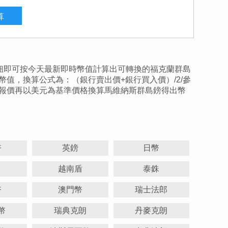
按鈕即可按今天最新即時幣值計算出可轉換的福克蘭群島
值，換算公式為：（銀行賣出價+銀行買入價）/2/參
報價再以美元為基準價格換算馬維納斯群島鎊得出幣
幣
英鎊
日幣
越南盾
泰銖
幣
澳門幣
瑞士法郎
幣
瑞典克朗
丹麥克朗