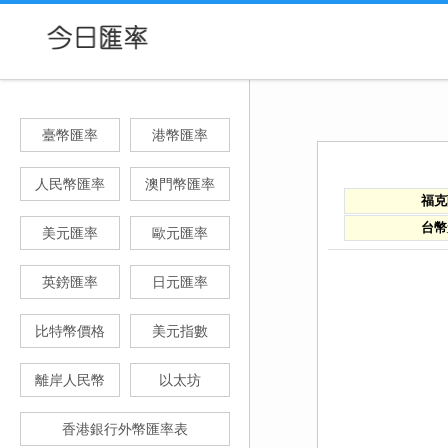
臺幣匯率
港幣匯率
人民幣匯率
澳門幣匯率
福克
台幣
美元匯率
歐元匯率
英鎊匯率
日元匯率
比特幣價格
美元指數
離岸人民幣
以太坊
香港銀行外幣匯率表