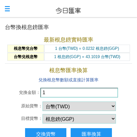
台幣換根息鎊匯率
最新根息鎊實時匯率
根息幣兌台幣
1 台幣(TWD) = 0.0232 根息鎊(GGP)
台幣兌根息幣
1 根息鎊(GGP) = 43.1019 台幣(TWD)
根息幣匯率換算
兌換根息幣數額或直接計算匯率
兌換金額：
原始貨幣：
目標貨幣：