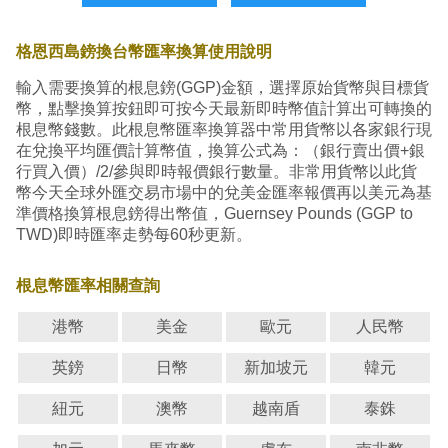
格恩西島鎊換台幣匯率換算使用說明
輸入需要換算的根息鎊(GGP)金額，選擇原始貨幣與目標貨
幣，點擊換算按鈕即可按今天最新即時幣值計算出可轉換的
根息幣錢數。此根息幣匯率換算器中常用貨幣以各家銀行現
在兌換平均匯價計算幣值，換算公式為：（銀行賣出價+銀
行買入價）/2/參與即時報價銀行數量。非常用貨幣以此貨
幣今天全球外匯交易市場中的兌美金匯率報價再以美元為基
準價格換算根息鎊得出幣值，Guernsey Pounds (GGP to
TWD)即時匯率走勢每60秒更新。
根息幣匯率相關查詢
港幣
美金
歐元
人民幣
英鎊
日幣
新加坡元
韓元
紐元
澳幣
越南盾
泰銖