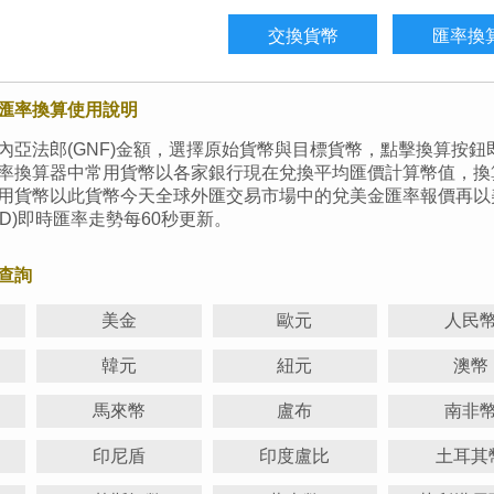
匯率換算使用說明
內亞法郎(GNF)金額，選擇原始貨幣與目標貨幣，點擊換算按
率換算器中常用貨幣以各家銀行現在兌換平均匯價計算幣值，換算
用貨幣以此貨幣今天全球外匯交易市場中的兌美金匯率報價再以美元
to TWD)即時匯率走勢每60秒更新。
查詢
美金
歐元
人民
韓元
紐元
澳幣
馬來幣
盧布
南非
印尼盾
印度盧比
土耳其