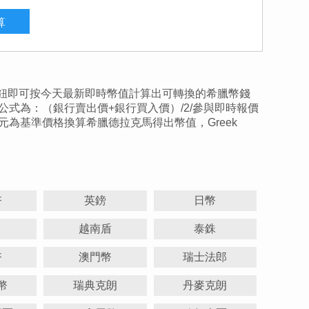
按鈕即可按今天最新即時幣值計算出可轉換的希臘幣錢
式為：（銀行賣出價+銀行買入價）/2/參與即時報價
為基準價格換算希臘德拉克馬得出幣值，Greek
幣
英鎊
日幣
越南盾
泰銖
幣
澳門幣
瑞士法郎
幣
瑞典克朗
丹麥克朗