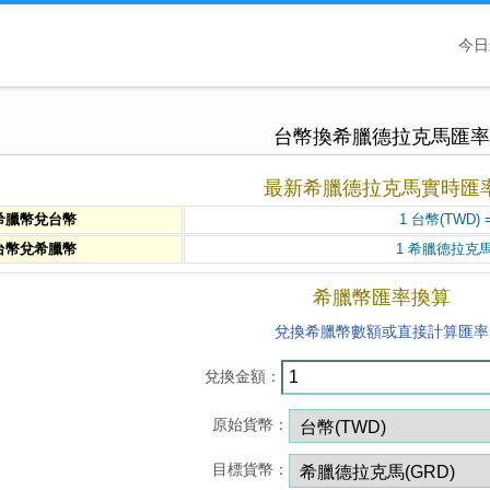
今日
台幣換希臘德拉克馬匯率
最新希臘德拉克馬實時匯
希臘幣兌台幣
1 台幣(TWD) 
台幣兌希臘幣
1 希臘德拉克馬(G
希臘幣匯率換算
兌換希臘幣數額或直接計算匯率
兌換金額：
原始貨幣：
目標貨幣：