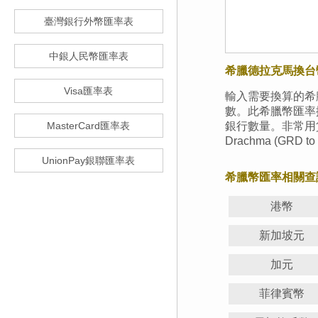
臺灣銀行外幣匯率表
中銀人民幣匯率表
希臘德拉克馬換台
Visa匯率表
輸入需要換算的希
數。此希臘幣匯率
MasterCard匯率表
銀行數量。非常用
Drachma (GR
UnionPay銀聯匯率表
希臘幣匯率相關查
港幣
新加坡元
加元
菲律賓幣