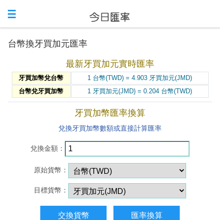
台幣換牙買加元匯率
最新牙買加元實時匯率
牙買加幣兌台幣
1 台幣(TWD) = 4.903 牙買加元(JMD)
台幣兌牙買加幣
1 牙買加元(JMD) = 0.204 台幣(TWD)
牙買加幣匯率換算
兌換牙買加幣數額或直接計算匯率
兌換金額：
原始貨幣：
目標貨幣：