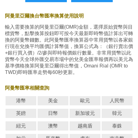
阿曼里亞爾換台幣匯率換算使用說明
輸入需要換算的阿曼里亞爾(OMR)金額，選擇原始貨幣與目
標貨幣，點擊換算按鈕即可按今天最新即時幣值計算出可轉
換的阿曼幣錢數。此阿曼幣匯率換算器中常用貨幣以各家銀
行現在兌換平均匯價計算幣值，換算公式為：（銀行賣出價
+銀行買入價）/2/參與即時報價銀行數量。非常用貨幣以此
貨幣今天全球外匯交易市場中的兌美金匯率報價再以美元為
基準價格換算阿曼里亞爾得出幣值，Omani Rial (OMR to
TWD)即時匯率走勢每60秒更新。
阿曼幣匯率相關查詢
港幣
美金
歐元
人民幣
英鎊
日幣
新加坡元
韓元
紐元
澳幣
越南盾
泰銖