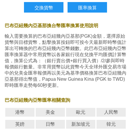
巴布亞紐幾內亞基那換台幣匯率換算使用說明
輸入需要換算的巴布亞紐幾內亞基那(PGK)金額，選擇原始
貨幣與目標貨幣，點擊換算按鈕即可按今天最新即時幣值計
算出可轉換的巴布亞紐幾內亞幣錢數。此巴布亞紐幾內亞幣
匯率換算器中常用貨幣以各家銀行現在兌換平均匯價計算幣
值，換算公式為：（銀行賣出價+銀行買入價）/2/參與即時
報價銀行數量。非常用貨幣以此貨幣今天全球外匯交易市場
中的兌美金匯率報價再以美元為基準價格換算巴布亞紐幾內
亞基那得出幣值，Papua New Guinea Kina (PGK to TWD)
即時匯率走勢每60秒更新。
巴布亞紐幾內亞幣匯率相關查詢
港幣
美金
歐元
人民幣
英鎊
日幣
新加坡元
韓元