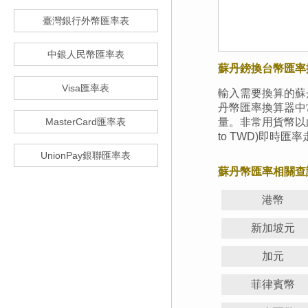
臺灣銀行外幣匯率表
中銀人民幣匯率表
蘇丹鎊換台幣匯率
Visa匯率表
輸入需要換算的蘇
丹幣匯率換算器中
MasterCard匯率表
量。非常用貨幣以此
to TWD)即時匯
UnionPay銀聯匯率表
蘇丹幣匯率相關查
港幣
新加坡元
加元
菲律賓幣