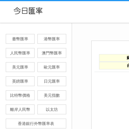
臺幣匯率
港幣匯率
人民幣匯率
澳門幣匯率
美元匯率
歐元匯率
英鎊匯率
日元匯率
比特幣價格
美元指數
離岸人民幣
以太坊
香港銀行外幣匯率表