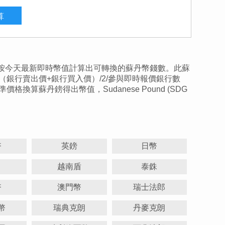
可按今天最新即時幣值計算出可轉換的蘇丹幣錢數。此蘇
銀行賣出價+銀行買入價）/2/參與即時報價銀行數
蘇丹鎊得出幣值，Sudanese Pound (SDG
幣
英鎊
日幣
越南盾
泰銖
幣
澳門幣
瑞士法郎
幣
瑞典克朗
丹麥克朗