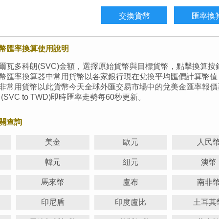
幣匯率換算使用說明
爾瓦多科朗(SVC)金額，選擇原始貨幣與目標貨幣，點擊換算
幣匯率換算器中常用貨幣以各家銀行現在兌換平均匯價計算幣值，
非常用貨幣以此貨幣今天全球外匯交易市場中的兌美金匯率報價
olon (SVC to TWD)即時匯率走勢每60秒更新。
關查詢
美金
歐元
人民
韓元
紐元
澳幣
馬來幣
盧布
南非
印尼盾
印度盧比
土耳其