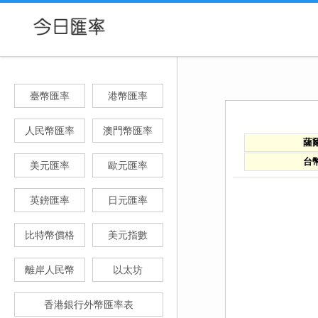
臺幣匯率
港幣匯率
人民幣匯率
澳門幣匯率
薩
台
美元匯率
歐元匯率
英鎊匯率
日元匯率
比特幣價格
美元指數
離岸人民幣
以太坊
香港銀行外幣匯率表