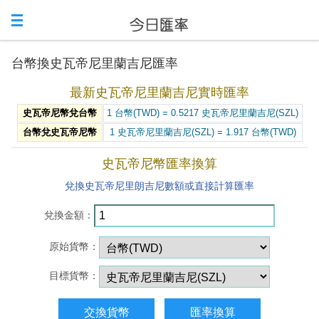
台幣換史瓦帝尼里蘭吉尼匯率
最新史瓦帝尼里蘭吉尼實時匯率
史瓦帝尼幣兌台幣
1 台幣(TWD) = 0.5217 史瓦帝尼里蘭吉尼(SZL)
台幣兌史瓦帝尼幣
1 史瓦帝尼里蘭吉尼(SZL) = 1.917 台幣(TWD)
史瓦帝尼幣匯率換算
兌換史瓦帝尼里朗吉尼數額或直接計算匯率
兌換金額：
原始貨幣：
目標貨幣：