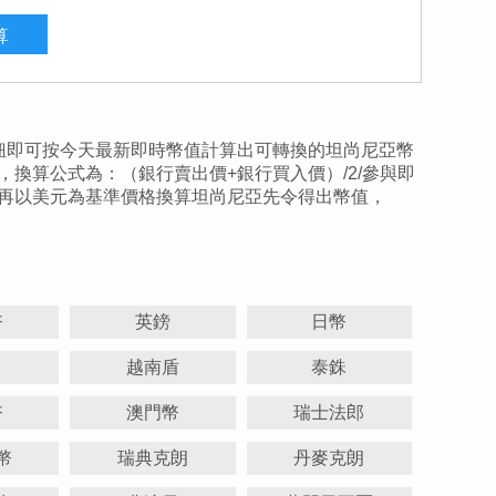
按鈕即可按今天最新即時幣值計算出可轉換的坦尚尼亞幣
換算公式為：（銀行賣出價+銀行買入價）/2/參與即
再以美元為基準價格換算坦尚尼亞先令得出幣值，
幣
英鎊
日幣
越南盾
泰銖
幣
澳門幣
瑞士法郎
幣
瑞典克朗
丹麥克朗